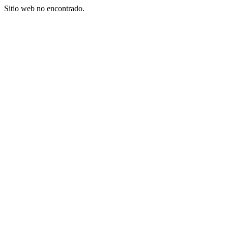
Sitio web no encontrado.