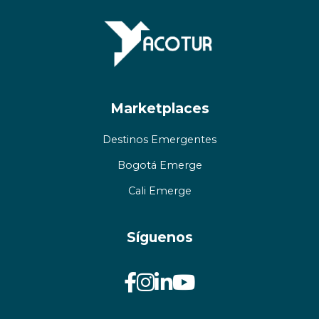
Marketplaces
Destinos Emergentes
Bogotá Emerge
Cali Emerge
Síguenos