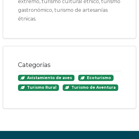
extremo, turismo cultural étnico, turismo
gastronómico, turismo de artesanías
étnicas.
Categorías
Avistamiento de aves
Ecoturismo
Turismo Rural
Turismo de Aventura