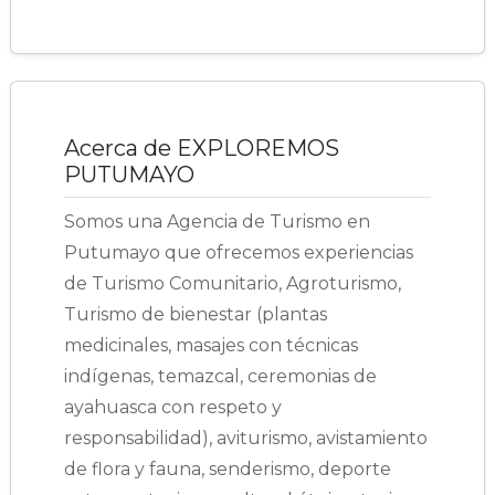
Acerca de EXPLOREMOS
PUTUMAYO
Somos una Agencia de Turismo en
Putumayo que ofrecemos experiencias
de Turismo Comunitario, Agroturismo,
Turismo de bienestar (plantas
medicinales, masajes con técnicas
indígenas, temazcal, ceremonias de
ayahuasca con respeto y
responsabilidad), aviturismo, avistamiento
de flora y fauna, senderismo, deporte