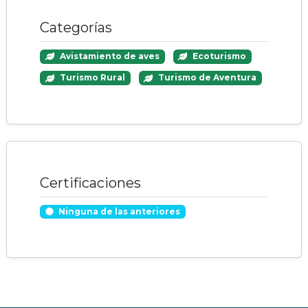
Categorías
Avistamiento de aves
Ecoturismo
Turismo Rural
Turismo de Aventura
Certificaciones
Ninguna de las anteriores