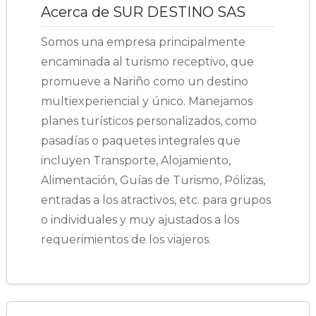
Acerca de SUR DESTINO SAS
Somos una empresa principalmente
encaminada al turismo receptivo, que
promueve a Nariño como un destino
multiexperiencial y único. Manejamos
planes turísticos personalizados, como
pasadías o paquetes integrales que
incluyen Transporte, Alojamiento,
Alimentación, Guías de Turismo, Pólizas,
entradas a los atractivos, etc. para grupos
o individuales y muy ajustados a los
requerimientos de los viajeros.