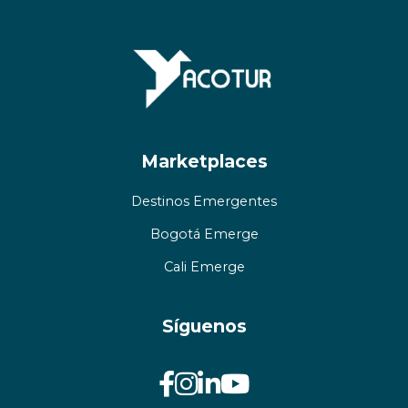
Marketplaces
Destinos Emergentes
Bogotá Emerge
Cali Emerge
Síguenos