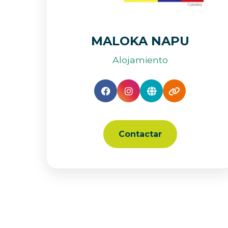
MALOKA NAPU
Alojamiento
Contactar