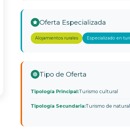
Oferta Especializada
Alojamientos rurales
Especializado en tu
Tipo de Oferta
Tipología Principal:
Turismo cultural
Tipología Secundaria:
Turismo de natura