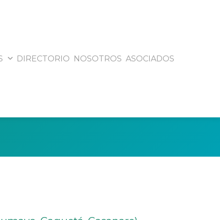
S
DIRECTORIO
NOSOTROS
ASOCIADOS