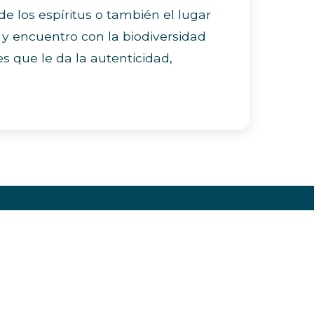
de los espíritus o también el lugar
 y encuentro con la biodiversidad
s que le da la autenticidad,
íguenos