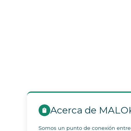
Acerca de MAL
Somos un punto de conexión entre tu