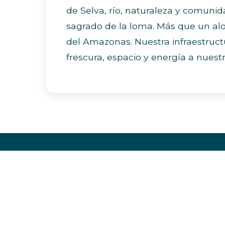
de Selva, río, naturaleza y comunid
sagrado de la loma. Más que un alo
del Amazonas. Nuestra infraestructu
frescura, espacio y energía a nuest