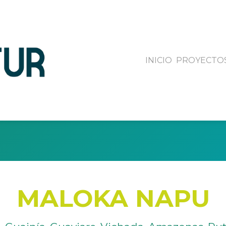
INICIO
PROYECTO
MALOKA NAPU